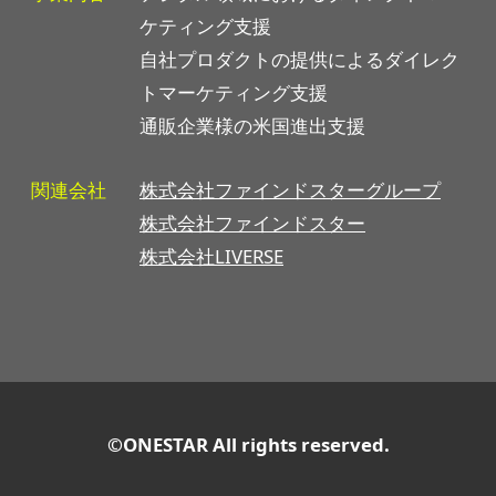
ケティング支援
自社プロダクトの提供によるダイレク
トマーケティング支援
通販企業様の米国進出支援
関連会社
株式会社ファインドスターグループ
株式会社ファインドスター
株式会社LIVERSE
©ONESTAR All rights reserved.