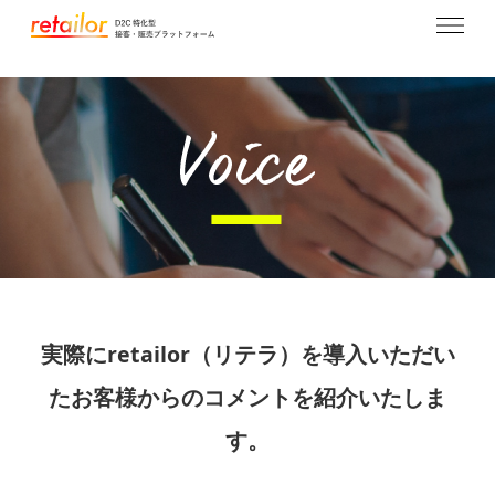
実際にretailor（リテラ）を導入いただい
たお客様からの
コメントを紹介いたしま
す。