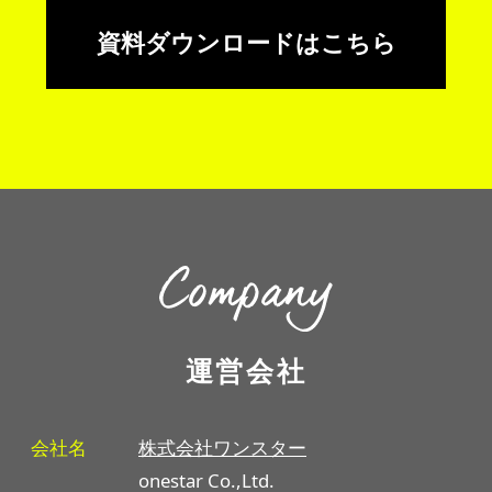
資料ダウンロードはこちら
運営会社
会社名
株式会社ワンスター
onestar Co.,Ltd.