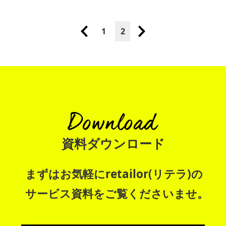
1
2
資料ダウンロード
まずはお気軽にretailor(リテラ)の
サービス資料をご覧くださいませ。