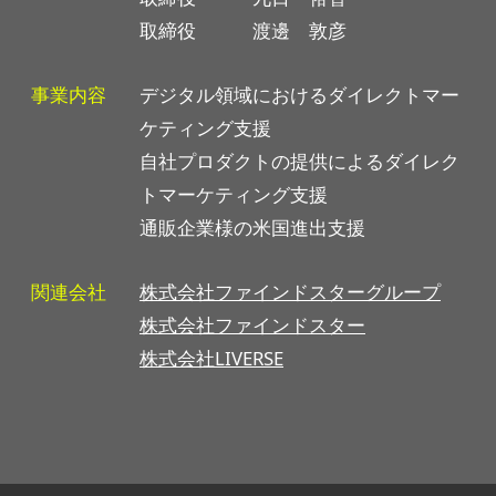
取締役 渡邊 敦彦
事業内容
デジタル領域におけるダイレクトマー
ケティング支援
自社プロダクトの提供によるダイレク
トマーケティング支援
通販企業様の米国進出支援
関連会社
株式会社ファインドスターグループ
株式会社ファインドスター
株式会社LIVERSE