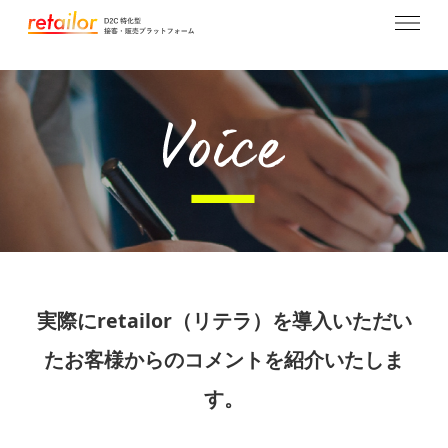
実際にretailor（リテラ）を導入いただい
たお客様からの
コメントを紹介いたしま
す。