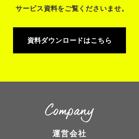
サービス資料をご覧くださいませ。
資料ダウンロードはこちら
運営会社